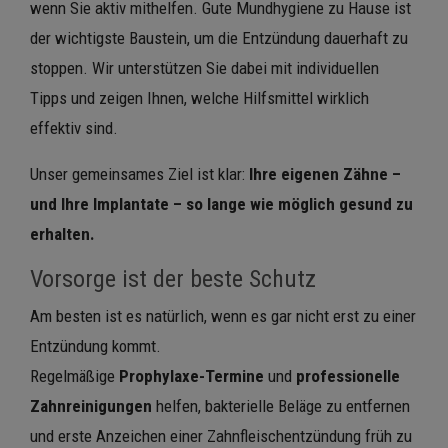
wenn Sie aktiv mithelfen. Gute Mundhygiene zu Hause ist
der wichtigste Baustein, um die Entzündung dauerhaft zu
stoppen. Wir unterstützen Sie dabei mit individuellen
Tipps und zeigen Ihnen, welche Hilfsmittel wirklich
effektiv sind.
Unser gemeinsames Ziel ist klar:
Ihre eigenen Zähne –
und Ihre Implantate – so lange wie möglich gesund zu
erhalten.
Vorsorge ist der beste Schutz
Am besten ist es natürlich, wenn es gar nicht erst zu einer
Entzündung kommt.
Regelmäßige
Prophylaxe-Termine
und
professionelle
Zahnreinigungen
helfen, bakterielle Beläge zu entfernen
und erste Anzeichen einer Zahnfleischentzündung früh zu