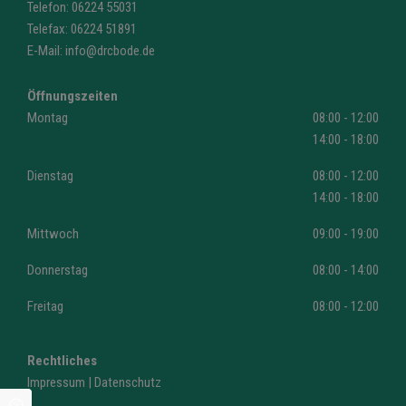
Telefon:
06224 55031
Telefax: 06224 51891
E-Mail:
info@drcbode.de
Öffnungszeiten
Montag
08:00 - 12:00
14:00 - 18:00
Dienstag
08:00 - 12:00
14:00 - 18:00
Mittwoch
09:00 - 19:00
Donnerstag
08:00 - 14:00
Freitag
08:00 - 12:00
Rechtliches
Impressum
|
Datenschutz
Cookie Einstellungen