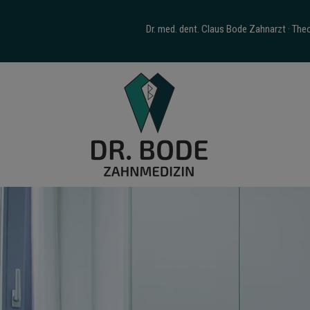
Dr. med. dent. Claus Bode Zahnarzt · Th