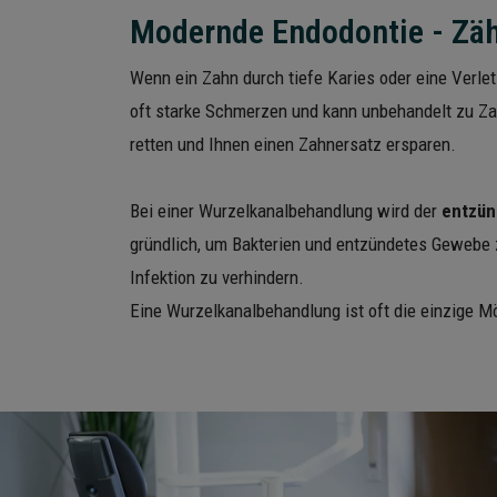
Modernde Endodontie - Zähn
Wenn ein Zahn durch tiefe Karies oder eine Verlet
oft starke Schmerzen und kann unbehandelt zu Za
retten und Ihnen einen Zahnersatz ersparen.
Bei einer Wurzelkanalbehandlung wird der
entzün
gründlich, um Bakterien und entzündetes Gewebe z
Infektion zu verhindern.
Eine Wurzelkanalbehandlung ist oft die einzige Mö