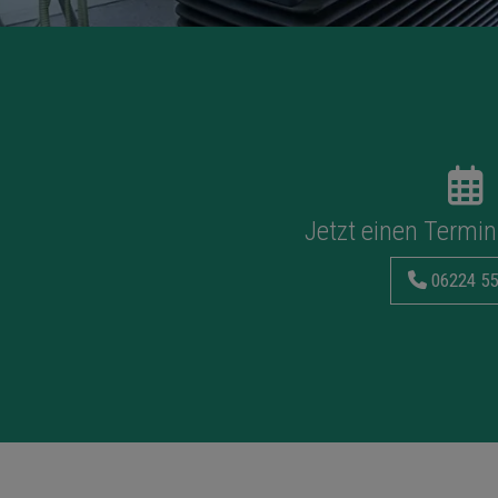
Jetzt einen Termin
06224 55