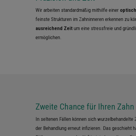
Wir arbeiten standardmäßig mithilfe einer
optisc
feinste Strukturen im Zahninneren erkennen zu 
ausreichend Zeit
um eine stressfreie und gründ
ermöglichen.
Zweite Chance für Ihren Zahn
In seltenen Fällen können sich wurzelbehandelte 
der Behandlung erneut infizieren. Das geschieht 