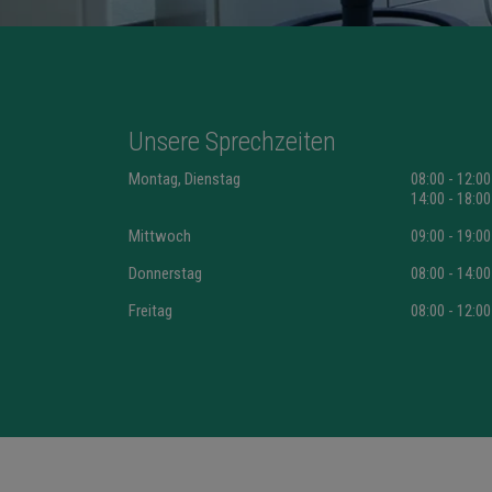
Unsere Sprechzeiten
Montag, Dienstag
08:00 - 12:00
14:00 - 18:00
Mittwoch
09:00 - 19:00
Donnerstag
08:00 - 14:00
Freitag
08:00 - 12:00