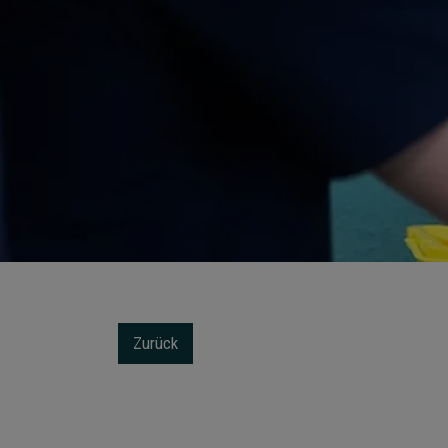
Zurück