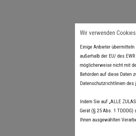
Wir verwenden Cookies
Einige Anbieter übermittel
außerhalb der EU/ des EWR (
möglicherweise nicht mit de
Behörden auf diese Daten zu
Datenschutzrichtlinien des 
Indem Sie auf „ALLE ZULASS
Gerät (§ 25 Abs. 1 TDDDG) 
Ihnen ausgewählten Verarbe