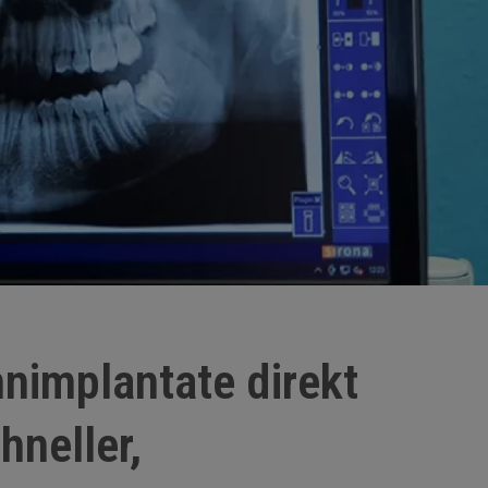
nimplantate direkt
hneller,