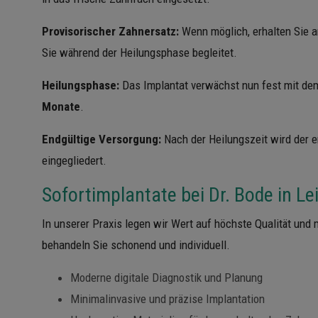
Provisorischer Zahnersatz:
Wenn möglich, erhalten Sie a
Sie während der Heilungsphase begleitet.
Heilungsphase:
Das Implantat verwächst nun fest mit de
Monate
.
Endgültige Versorgung:
Nach der Heilungszeit wird der e
eingegliedert.
Sofortimplantate bei Dr. Bode in Le
In unserer Praxis legen wir Wert auf höchste Qualität und
behandeln Sie schonend und individuell.
Moderne digitale Diagnostik und Planung
Minimalinvasive und präzise Implantation