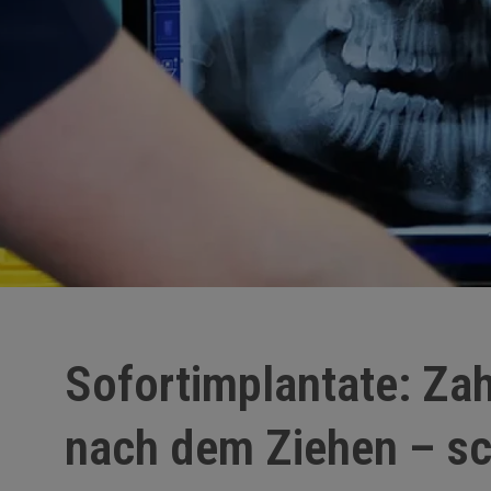
Sofortimplantate: Zah
nach dem Ziehen – sc