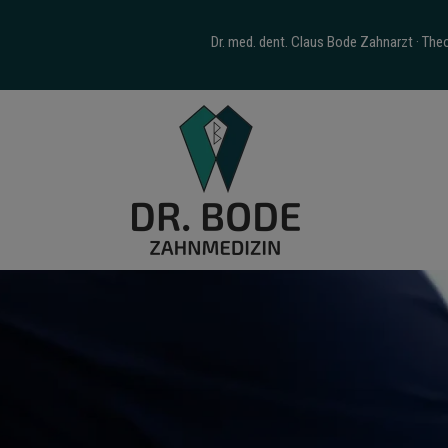
Dr. med. dent. Claus Bode Zahnarzt · Th