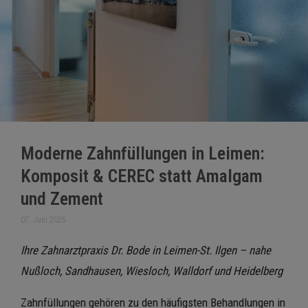
Moderne Zahnfüllungen in Leimen:
Komposit & CEREC statt Amalgam
und Zement
07. Juni 2025
Ihre Zahnarztpraxis Dr. Bode in Leimen-St. Ilgen – nahe
Nußloch, Sandhausen, Wiesloch, Walldorf und Heidelberg
Zahnfüllungen gehören zu den häufigsten Behandlungen in