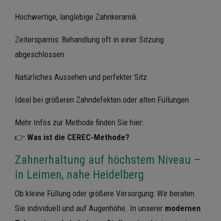
Hochwertige, langlebige Zahnkeramik
Zeitersparnis: Behandlung oft in einer Sitzung
abgeschlossen
Natürliches Aussehen und perfekter Sitz
Ideal bei größeren Zahndefekten oder alten Füllungen
Mehr Infos zur Methode finden Sie hier:
👉
Was ist die CEREC-Methode?
Zahnerhaltung auf höchstem Niveau –
in Leimen, nahe Heidelberg
Ob kleine Füllung oder größere Versorgung: Wir beraten
Sie individuell und auf Augenhöhe. In unserer
modernen