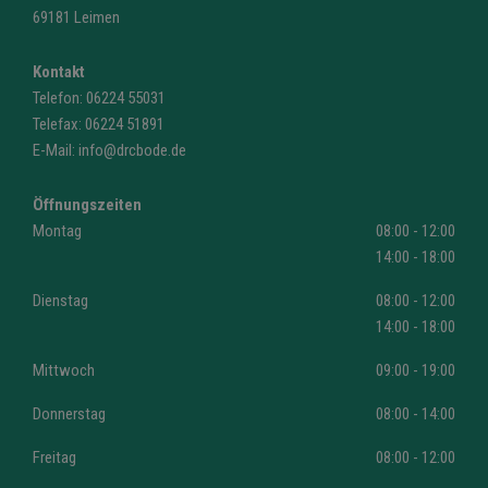
69181 Leimen
Kontakt
Telefon:
06224 55031
Telefax: 06224 51891
E-Mail:
info@drcbode.de
Öffnungszeiten
Montag
08:00 - 12:00
14:00 - 18:00
Dienstag
08:00 - 12:00
14:00 - 18:00
Mittwoch
09:00 - 19:00
Donnerstag
08:00 - 14:00
Freitag
08:00 - 12:00